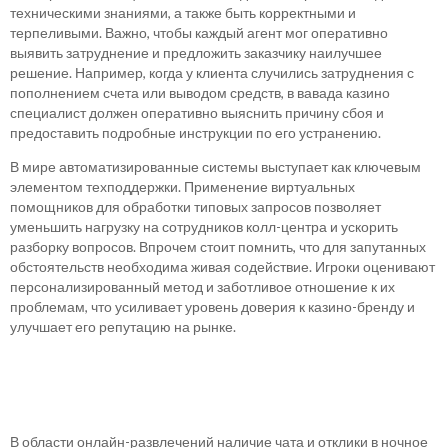
техническими знаниями, а также быть корректными и
терпеливыми. Важно, чтобы каждый агент мог оперативно
выявить затруднение и предложить заказчику наилучшее
решение. Например, когда у клиента случились затруднения с
пополнением счета или выводом средств, в вавада казино
специалист должен оперативно выяснить причину сбоя и
предоставить подробные инструкции по его устранению.
В мире автоматизированные системы выступает как ключевым
элементом техподдержки. Применение виртуальных
помощников для обработки типовых запросов позволяет
уменьшить нагрузку на сотрудников колл-центра и ускорить
разборку вопросов. Впрочем стоит помнить, что для запутанных
обстоятельств необходима живая содействие. Игроки оценивают
персонализированный метод и заботливое отношение к их
проблемам, что усиливает уровень доверия к казино-бренду и
улучшает его репутацию на рынке.
Доступ Онлайн-Чата И Реакции В
Позднее Время.
В области онлайн-развлечений наличие чата и отклики в ночное