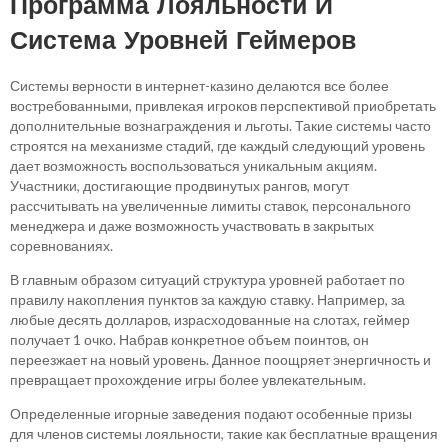
Программа Лояльности И
Система Уровней Геймеров
Системы верности в интернет-казино делаются все более
востребованными, привлекая игроков перспективой приобретать
дополнительные вознаграждения и льготы. Такие системы часто
строятся на механизме стадий, где каждый следующий уровень
дает возможность воспользоваться уникальным акциям.
Участники, достигающие продвинутых рангов, могут
рассчитывать на увеличенные лимиты ставок, персонального
менеджера и даже возможность участвовать в закрытых
соревнованиях.
В главным образом ситуаций структура уровней работает по
правилу накопления пунктов за каждую ставку. Например, за
любые десять долларов, израсходованные на слотах, геймер
получает 1 очко. Набрав конкретное объем поинтов, он
переезжает на новый уровень. Данное поощряет энергичность и
превращает прохождение игры более увлекательным.
Определенные игорные заведения подают особенные призы
для членов системы лояльности, такие как бесплатные вращения