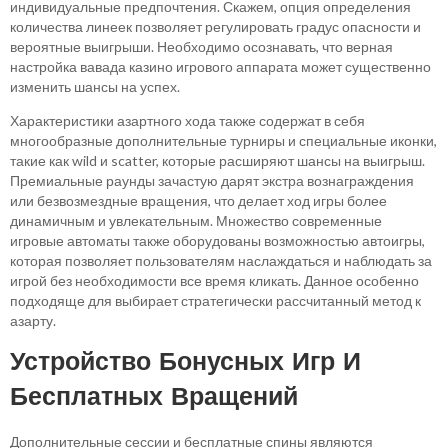
индивидуальные предпочтения. Скажем, опция определения
количества линеек позволяет регулировать градус опасности и
вероятные выигрыши. Необходимо осознавать, что верная
настройка вавада казино игрового аппарата может существенно
изменить шансы на успех.
Характеристики азартного хода также содержат в себя
многообразные дополнительные турниры и специальные иконки,
такие как wild и scatter, которые расширяют шансы на выигрыш.
Премиальные раунды зачастую дарят экстра вознаграждения
или безвозмездные вращения, что делает ход игры более
динамичным и увлекательным. Множество современные
игровые автоматы также оборудованы возможностью автоигры,
которая позволяет пользователям наслаждаться и наблюдать за
игрой без необходимости все время кликать. Данное особенно
подходяще для выбирает стратегически рассчитанный метод к
азарту.
Устройство Бонусных Игр И
Бесплатных Вращений
Дополнительные сессии и бесплатные спины являются