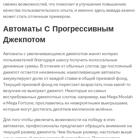
свежих возможностей, что помогает в улучшении повышению
качества пользовательского опыта, и именно здесь вавада казино
может стать отличным примером.
Автоматы С Прогрессивным
Джекпотом
Автоматы с увеличивающимся джекпотом манят интерес
пользователей благодаря шансу получить колоссальные
денежные суммы. В отличие от обычных слотов, где постоянный
джекпот остается неизменным, накапливающие автоматы
аккумулируют долю от каждой ставки в общий призовой фонд.
Текущий призовой фонд не перестает возрастать пока какой-то
везунчик не выиграет джекпот. Некоторые из самых
востребованных джекпотных слотов, например, как Mega Moolah
и Mega Fortune, прославились их невероятными выигрышами,
которые могут достигать десятков миллионов зелёных.
Для того чтобы увеличить возможности на победу в этих
автоматах, профессионалы предлагают обращать внимание на
текущий размер джекпота. Чем больше размер, настолько выше
шанс, который ставка вскоре будет забрана. Помимо этого