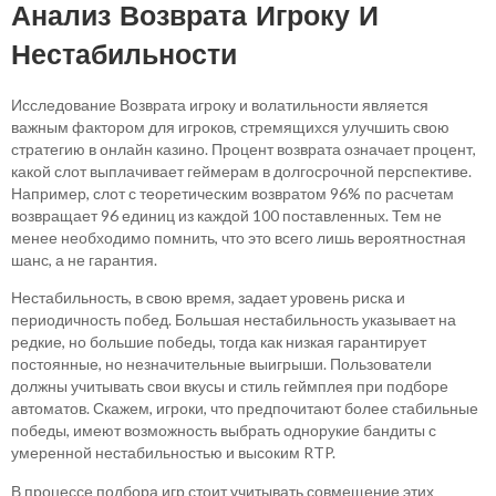
Анализ Возврата Игроку И
Нестабильности
Исследование Возврата игроку и волатильности является
важным фактором для игроков, стремящихся улучшить свою
стратегию в онлайн казино. Процент возврата означает процент,
какой слот выплачивает геймерам в долгосрочной перспективе.
Например, слот с теоретическим возвратом 96% по расчетам
возвращает 96 единиц из каждой 100 поставленных. Тем не
менее необходимо помнить, что это всего лишь вероятностная
шанс, а не гарантия.
Нестабильность, в свою время, задает уровень риска и
периодичность побед. Большая нестабильность указывает на
редкие, но большие победы, тогда как низкая гарантирует
постоянные, но незначительные выигрыши. Пользователи
должны учитывать свои вкусы и стиль геймплея при подборе
автоматов. Скажем, игроки, что предпочитают более стабильные
победы, имеют возможность выбрать однорукие бандиты с
умеренной нестабильностью и высоким RTP.
В процессе подбора игр стоит учитывать совмещение этих