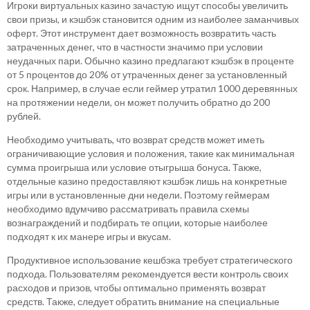
Игроки виртуальных казино зачастую ищут способы увеличить
свои призы, и кэшбэк становится одним из наиболее заманчивых
оферт. Этот инструмент дает возможность возвратить часть
затраченных денег, что в частности значимо при условии
неудачных пари. Обычно казино предлагают кэшбэк в проценте
от 5 процентов до 20% от утраченных денег за установленный
срок. Например, в случае если геймер утратил 1000 деревянных
на протяжении недели, он может получить обратно до 200
рублей.
Необходимо учитывать, что возврат средств может иметь
ограничивающие условия и положения, такие как минимальная
сумма проигрыша или условие отыгрыша бонуса. Также,
отдельные казино предоставляют кэшбэк лишь на конкретные
игры или в установленные дни недели. Поэтому геймерам
необходимо вдумчиво рассматривать правила схемы
вознаграждений и подбирать те опции, которые наиболее
подходят к их манере игры и вкусам.
Продуктивное использование кешбэка требует стратегического
подхода. Пользователям рекомендуется вести контроль своих
расходов и призов, чтобы оптимально применять возврат
средств. Также, следует обратить внимание на специальные