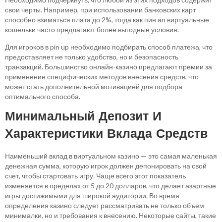
свои черты. Например, при использовании банковских карт
способно взиматься плата до 2%, тогда как пин ап виртуальные
кошельки часто предлагают более выгодные условия.
Для игроков в pin up необходимо подбирать способ платежа, что
предоставляет не только удобство, но и безопасность
транзакций. Большинство онлайн-казино предлагают премии за
применение специфических методов внесения средств, что
может стать дополнительной мотивацией для подбора
оптимального способа.
Минимальный Депозит И
Характеристики Вклада Средств
Наименьший вклад в виртуальном казино — это самая маленькая
денежная сумма, которую игрок должен депонировать на свой
счет, чтобы стартовать игру. Чаще всего этот показатель
изменяется в пределах от 5 до 20 долларов, что делает азартные
игры достижимыми для широкой аудитории. Во время
определения казино следует рассматривать не только объем
минималки, но и требования к внесению. Некоторые сайты, такие