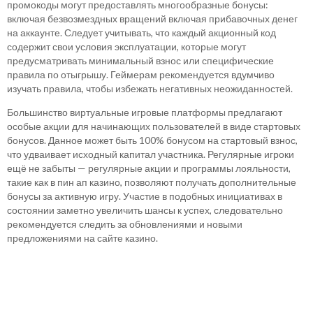
промокоды могут предоставлять многообразные бонусы:
включая безвозмездных вращений включая прибавочных денег
на аккаунте. Следует учитывать, что каждый акционный код
содержит свои условия эксплуатации, которые могут
предусматривать минимальный взнос или специфические
правила по отыгрышу. Геймерам рекомендуется вдумчиво
изучать правила, чтобы избежать негативных неожиданностей.
Большинство виртуальные игровые платформы предлагают
особые акции для начинающих пользователей в виде стартовых
бонусов. Данное может быть 100% бонусом на стартовый взнос,
что удваивает исходный капитал участника. Регулярные игроки
ещё не забыты — регулярные акции и программы лояльности,
такие как в пин ап казино, позволяют получать дополнительные
бонусы за активную игру. Участие в подобных инициативах в
состоянии заметно увеличить шансы к успех, следовательно
рекомендуется следить за обновлениями и новыми
предложениями на сайте казино.
Возврат Денег И Возврат Средств
Участникам.