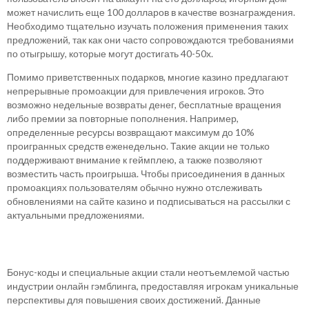
может начислить еще 100 долларов в качестве вознаграждения.
Необходимо тщательно изучать положения применения таких
предложений, так как они часто сопровождаются требованиями
по отыгрышу, которые могут достигать 40-50x.
Помимо приветственных подарков, многие казино предлагают
непрерывные промоакции для привлечения игроков. Это
возможно недельные возвраты денег, бесплатные вращения
либо премии за повторные пополнения. Например,
определенные ресурсы возвращают максимум до 10%
проигранных средств еженедельно. Такие акции не только
поддерживают внимание к геймплею, а также позволяют
возместить часть проигрыша. Чтобы присоединения в данных
промоакциях пользователям обычно нужно отслеживать
обновлениями на сайте казино и подписываться на рассылки с
актуальными предложениями.
Купоны И Особые Акции
Бонус-коды и специальные акции стали неотъемлемой частью
индустрии онлайн гэмблинга, предоставляя игрокам уникальные
перспективы для повышения своих достижений. Данные