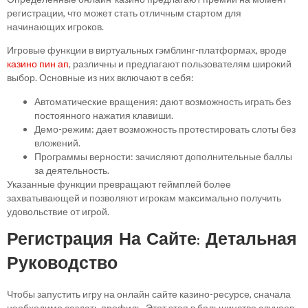
регистрации, что может стать отличным стартом для
начинающих игроков.
Игровые функции в виртуальных гэмблинг-платформах, вроде
казино пин ап
, различны и предлагают пользователям широкий
выбор. Основные из них включают в себя:
Автоматические вращения: дают возможность играть без
постоянного нажатия клавиши.
Демо-режим: дает возможность протестировать слоты без
вложений.
Программы верности: зачисляют дополнительные баллы
за деятельность.
Указанные функции превращают геймплей более
захватывающей и позволяют игрокам максимально получить
удовольствие от игрой.
Регистрация На Сайте: Детальная
Руководство
Чтобы запустить игру на онлайн сайте казино-ресурсе, сначала
необходимо создать профиль. Этот этап в большинстве случаев