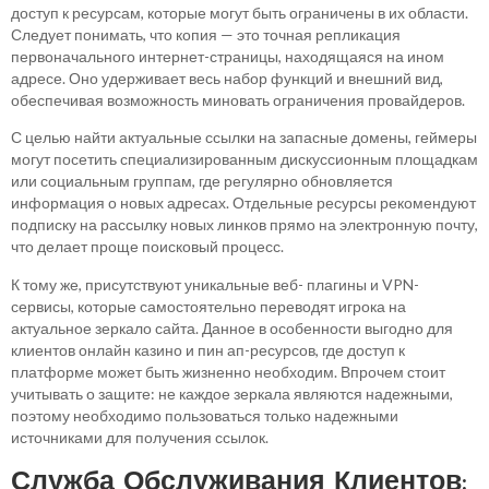
доступ к ресурсам, которые могут быть ограничены в их области.
Следует понимать, что копия — это точная репликация
первоначального интернет-страницы, находящаяся на ином
адресе. Оно удерживает весь набор функций и внешний вид,
обеспечивая возможность миновать ограничения провайдеров.
С целью найти актуальные ссылки на запасные домены, геймеры
могут посетить специализированным дискуссионным площадкам
или социальным группам, где регулярно обновляется
информация о новых адресах. Отдельные ресурсы рекомендуют
подписку на рассылку новых линков прямо на электронную почту,
что делает проще поисковый процесс.
К тому же, присутствуют уникальные веб- плагины и VPN-
сервисы, которые самостоятельно переводят игрока на
актуальное зеркало сайта. Данное в особенности выгодно для
клиентов онлайн казино и пин ап-ресурсов, где доступ к
платформе может быть жизненно необходим. Впрочем стоит
учитывать о защите: не каждое зеркала являются надежными,
поэтому необходимо пользоваться только надежными
источниками для получения ссылок.
Служба Обслуживания Клиентов: