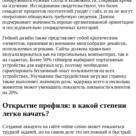
обнаруживать нужные слоты и возможности, сокращая время
на изучение. Исследования свидетельствуют, что более
семьдесят процентов посетителей уходят с сайт, если не могут
оперативно обнаружить требуемую сведения. Данное
подчеркивает значимость хорошо организованной ориентации
и последовательно упорядоченных категорий.
Гибкий дизайн также представляет собой критическим
элементом, принимая во внимание многообразие девайсов,
используемых игроками. Сайты должны правильно
визуализироваться как на персональных компьютерах, так и
на гаджетах. Более 50% геймеров выбирают портативные
устройства для азартных игр, поэтому необходимо
гарантировать бесшовный опыт пользователя на всех
устройствах. Улучшение быстродействия загрузки страниц
также выполняет значимую роль: задержка всего в несколько
моментов может уменьшить показатель лояльности клиентов
на 20%.
Открытие профиля: в какой степени
легко начать?
Создание аккаунта на сайте online casino может показаться
трудной задачей, но на самом деле это несложный и быстрый