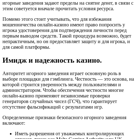
игорные заведения задают пределы на снятие денег, в связи с
этим советуется вначале прочитать условия ресурса.
Помимо этого стоит учитывать, что для избежания
мошенничества онлайн-казино имеют право попросить у
игрока удостоверения для подтверждения личности перед
первым выводом средств. Такой процедура возможно, будет
непрактичным, но он предоставляет защиту и для игрока, и
для самой платформы.
Имидж и надежность казино.
Авторитет игорного заведения играет основную роль в
выборе площадки для гэмблинга. Честность — это основа, на
которой строится уверенность между пользователями и
администратором. Чтобы обеспечения честности многие
онлайн-казино применяют независимые проверки
генераторов случайных чисел (ГСЧ), что гарантирует
отсутствие фальсификаций с результатами игр.
Определенные признаки безопасного игорного заведения
включают:
Иметь разрешения от уважаемых контролирующих