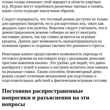
только-только начинают свой маршрут в области азартных
игр. Игроки могут опробовать различные тактики и понять,
какие слоты подходят наилучшим образом.
Следует подчеркнуть, что тестовый режим доступен не только
для одноруких бандитов, но и для карточных игр, таких как
двадцать одно или рулетка. Впрочем следует учитывать, что в
демонстрационном режиме геймеры не могут выиграть
настоящие деньги, так как ставки делаются на игровые
кредиты. Данное дает возможность сконцентрироваться на
познании правил и создании тактики без денежного стресса.
Некоторые казино предоставляют возможность перехода от
тестового режима на настоящую игру с реальными деньгами
простым нажатием кнопки. Это удобно для людей, что давно
разобрался с игрой в казино и настроен испытать свои навыки
на реальные ставки. Таким способом, безвозмездный демо-
режим служит отличным механизмом для подготовки и
подготовительных действий к фактическим игровым сессиям.
Постоянно распространенные
вопросики и разъяснения на эти
вопросы