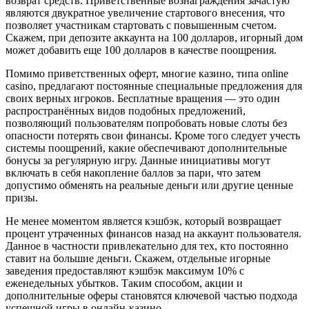
возврат средств. Приветственные вознаграждения зачастую
являются двукратное увеличение стартового внесения, что
позволяет участникам стартовать с повышенным счетом.
Скажем, при депозите аккаунта на 100 долларов, игорный дом
может добавить еще 100 долларов в качестве поощрения.
Помимо приветственных оферт, многие казино, типа online
casino, предлагают постоянные специальные предложения для
своих верных игроков. Бесплатные вращения — это один
распространённых видов подобных предложений,
позволяющий пользователям попробовать новые слоты без
опасности потерять свои финансы. Кроме того следует учесть
системы поощрений, какие обеспечивают дополнительные
бонусы за регулярную игру. Данные инициативы могут
включать в себя накопление баллов за пари, что затем
допустимо обменять на реальные деньги или другие ценные
призы.
Не менее моментом является кэшбэк, который возвращает
процент утраченных финансов назад на аккаунт пользователя.
Данное в частности привлекательно для тех, кто постоянно
ставит на большие деньги. Скажем, отдельные игорные
заведения предоставляют кэшбэк максимум 10% с
еженедельных убытков. Таким способом, акции и
дополнительные оферы становятся ключевой частью подхода
успешной игры в онлайн-казино.