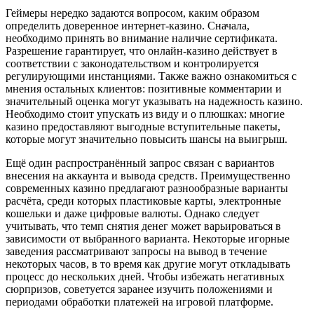
Геймеры нередко задаются вопросом, каким образом
определить доверенное интернет-казино. Сначала,
необходимо принять во внимание наличие сертификата.
Разрешение гарантирует, что онлайн-казино действует в
соответствии с законодательством и контролируется
регулирующими инстанциями. Также важно ознакомиться с
мнения остальных клиентов: позитивные комментарии и
значительный оценка могут указывать на надежность казино.
Необходимо стоит упускать из виду и о плюшках: многие
казино предоставляют выгодные вступительные пакеты,
которые могут значительно повысить шансы на выигрыш.
Ещё один распространённый запрос связан с вариантов
внесения на аккаунта и вывода средств. Преимущественно
современных казино предлагают разнообразные варианты
расчёта, среди которых пластиковые карты, электронные
кошельки и даже цифровые валюты. Однако следует
учитывать, что темп снятия денег может варьироваться в
зависимости от выбранного варианта. Некоторые игорные
заведения рассматривают запросы на вывод в течение
некоторых часов, в то время как другие могут откладывать
процесс до нескольких дней. Чтобы избежать негативных
сюрпризов, советуется заранее изучить положениями и
периодами обработки платежей на игровой платформе.