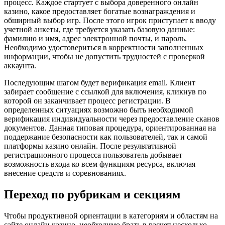
процесс. Каждое стартует с выбора доверенного онлайн
казино, какое предоставляет богатые вознаграждения и
обширный выбор игр. После этого игрок приступает к вводу
учетной анкеты, где требуется указать базовую данные:
фамилию и имя, адрес электронной почты, и пароль.
Необходимо удостовериться в корректности заполненных
информации, чтобы не допустить трудностей с проверкой
аккаунта.
Последующим шагом будет верификация email. Клиент
забирает сообщение с ссылкой для включения, кликнув по
которой он заканчивает процесс регистрации. В
определенных ситуациях возможно быть необходимой
верификация индивидуальности через предоставление сканов
документов. Данная типовая процедура, ориентированная на
поддержание безопасности как пользователей, так и самой
платформы казино онлайн. После результативной
регистрационного процесса пользователь добывает
возможность входа ко всем функциям ресурса, включая
внесение средств и соревнованиях.
Переход по рубрикам и секциям
Чтобы продуктивной ориентации в категориям и областям на
сайте онлайн казино, необходимо брать в расчет несколько