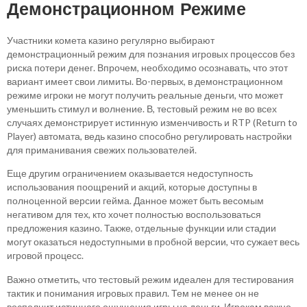
Демонстрационном Режиме
Участники комета казино регулярно выбирают
демонстрационный режим для познания игровых процессов без
риска потери денег. Впрочем, необходимо осознавать, что этот
вариант имеет свои лимиты. Во-первых, в демонстрационном
режиме игроки не могут получить реальные деньги, что может
уменьшить стимул и волнение. В, тестовый режим не во всех
случаях демонстрирует истинную изменчивость и RTP (Return to
Player) автомата, ведь казино способно регулировать настройки
для приманивания свежих пользователей.
Еще другим ограничением оказывается недоступность
использования поощрений и акций, которые доступны в
полноценной версии гейма. Данное может быть весомым
негативом для тех, кто хочет полностью воспользоваться
предложения казино. Также, отдельные функции или стадии
могут оказаться недоступными в пробной версии, что сужает весь
игровой процесс.
Важно отметить, что тестовый режим идеален для тестирования
тактик и понимания игровых правил. Тем не менее он не
восполнит истинного ощущения игры на деньги. Игрокам важно