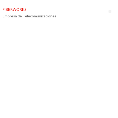
FIBERWORKS
Empresa de Telecomunicaciones
БЕСПЛАТНАЯ ПАРТИЯ В
ОНЛАЙН-КАЗИНО БЕЗО
УЧЕТНОЙ ЗАПИСИ:
ПЕРСПЕКТИВЫ И
ЛИМИТЫ
БЕСПЛАТНАЯ ПАРТИЯ В
ОНЛАЙН-КАЗИНО БЕЗО
УЧЕТНОЙ ЗАПИСИ:
ПЕРСПЕКТИВЫ И ЛИМИТЫ