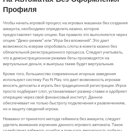
Профиля
Чтобы начать игровой процесс на игровых машинах без создания
аккаунта, необходимо определить казино, которое
предоставляет такую опцию. Как правило это выполняется через
опцию "Демо-режим" или "Игра без вложений". Это дает
возможность юзерам опробовать слоты в комета казино без
обязательной регистрационного процесса. Следует учитывать,
что в демонстрационном режиме беты производятся на
виртуальные деньги, и выигрыш также будет виртуальным.
Кроме того, большинство современные игорные заведения
используют систему Pay N Play, что дает возможность игрокам
вносить депозиты и играть без традиционной регистрации. Игрок
просто подбирает слот, устанавливает размер ставки и одобряет
операцию через свой финансовый институт. Данное
обеспечивает не только быстроту подключения к развлечениям,
но и защиту сведений игрока.
Неважно от принятого метода гейминга без аккаунта, следует
уделить внимание изучению данного игрового автомата. Такое
содействует избежать ошибок и повысить вероятность победы.