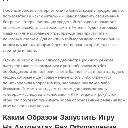
Пробный-режим в интернет казино kometa казино предоставляет
пользователям исключительный шанс проверить свои умения
без риска потери настоящих средств. Этот вариант помогает
новичкам разобраться в основами геймплея, будь то игровые
машины или настольные игры, прежде чем приступать к
денежным ставкам. Для опытных геймеров демонстрационный
режим служит платформой для тестирования оригинальных
стратегий и тактик.
Одним из из ключевых плюсов демонстрационного режима
выступает шанс ознакомиться с разнообразием игр без
необходимости пополнения счета. Данное в частности выгодно к
людей, которые ищет современные слоты либо стремится
понять правила непростых игр, например, как покер либо
блэкджек. Помимо этого, демо-режим дает возможность
геймерам исследовать колебания и RTP (отдача игроку) этой
игры, что помогает принимать более обоснованные решения при
игре на реальные деньги.
Каким Образом Запустить Игру
На Автоматах Без Оформления