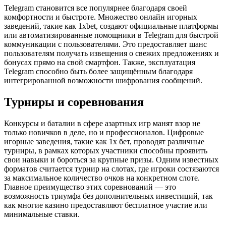
Telegram становится все популярнее благодаря своей
комфортности и быстроте. Множество онлайн игорных
заведений, такие как 1xbet, создают официальные платформы
или автоматизированные помощники в Telegram для быстрой
коммуникации с пользователями. Это предоставляет шанс
пользователям получать извещения о свежих предложениях и
бонусах прямо на свой смартфон. Также, эксплуатация
Telegram способно быть более защищённым благодаря
интегрированной возможности шифрования сообщений.
Турниры и соревнования
Конкурсы и баталии в сфере азартных игр манят взор не
только новичков в деле, но и профессионалов. Цифровые
игорные заведения, такие как 1х бет, проводят различные
турниры, в рамках которых участники способны проявить
свои навыки и бороться за крупные призы. Одним известных
форматов считается турнир на слотах, где игроки состязаются
за максимальное количество очков на конкретном слоте.
Главное преимущество этих соревнований — это
возможность триумфа без дополнительных инвестиций, так
как многие казино предоставляют бесплатное участие или
минимальные ставки.