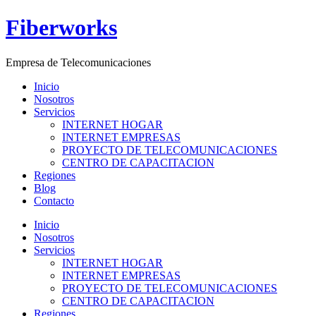
Ir
Fiberworks
al
contenido
Empresa de Telecomunicaciones
Inicio
Nosotros
Servicios
INTERNET HOGAR
INTERNET EMPRESAS
PROYECTO DE TELECOMUNICACIONES
CENTRO DE CAPACITACION
Regiones
Blog
Contacto
Menú
Inicio
Nosotros
Servicios
INTERNET HOGAR
INTERNET EMPRESAS
PROYECTO DE TELECOMUNICACIONES
CENTRO DE CAPACITACION
Regiones