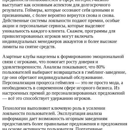
выступает как основным аспектом для долгосрочного
результата. Геймеры, которые осознают себя ценными и
признанными, с более вероятно вернутся снова и снова.
Действенные системы лояльности подают премии, особые
акции и персональные сервисы, которые выделяют
уникальность каждого клиента. Скажем, программы для
привилегированных игроков могут включать
индивидуальных менеджеров аккаунтов и более высокие
лимиты на снятие средств.
Азартные клубы нацелены к формированию эмоциональной
связи с игроками, что помогает росту доверия и
удовлетворенности. Анализы показывают, что 80%
пользователей выбирают возвращаться в гэмблинг-заведение,
где они обретают индивидуальный обслуживание.
Персонализация процесса геймплея — это не просто мода, а
необходимость в современном сфере игорного бизнеса. Из
настроенных премий до персонализированных предложений
— всё это способствует удержанию игроков.
Технологии выполняют ключевую роль в усилении
лояльности пользователей. Эксплуатация анализа
информации дает возможность игорным заведениям
предоставлять более правильные предложения и предложения
на основе активности пользователя. Портативные