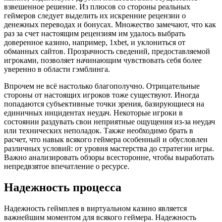
взвешенное решение. Из плюсов со стороны реальных
геймеров следует выделить их искренние рецензии о
денежных переводах и бонусах. Множество замечают, что как
раз за счет настоящим рецензиям им удалось выбрать
доверенное казино, например, 1xbet, и уклониться от
обманных сайтов. Прозрачность сведений, предоставляемой
игроками, позволяет начинающим чувствовать себя более
уверенно в области гэмблинга.
Впрочем не всё настолько благополучно. Отрицательные
стороны от настоящих игроков тоже существуют. Иногда
попадаются субъективные точки зрения, базирующиеся на
единичных инцидентах неудач. Некоторые игроки в
состоянии раздувать свои неприятные ощущения из-за неудач
или технических неполадок. Также необходимо брать в
расчет, что навык всякого геймера особенный и обусловлен
различных условий: от уровня мастерства до стратегии игры.
Важно анализировать обзоры всесторонне, чтобы выработать
непредвзятое впечатление о ресурсе.
Надежность процесса
Надежность геймплея в виртуальном казино является
важнейшим моментом для всякого геймера. Надежность