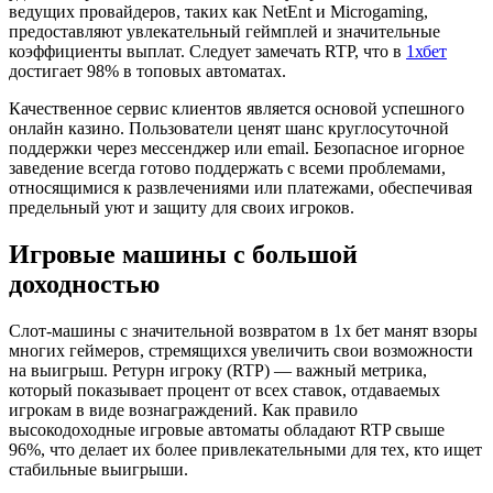
ведущих провайдеров, таких как NetEnt и Microgaming,
предоставляют увлекательный геймплей и значительные
коэффициенты выплат. Следует замечать RTP, что в
1хбет
достигает 98% в топовых автоматах.
Качественное сервис клиентов является основой успешного
онлайн казино. Пользователи ценят шанс круглосуточной
поддержки через мессенджер или email. Безопасное игорное
заведение всегда готово поддержать с всеми проблемами,
относящимися к развлечениями или платежами, обеспечивая
предельный уют и защиту для своих игроков.
Игровые машины с большой
доходностью
Слот-машины с значительной возвратом в 1х бет манят взоры
многих геймеров, стремящихся увеличить свои возможности
на выигрыш. Ретурн игроку (RTP) — важный метрика,
который показывает процент от всех ставок, отдаваемых
игрокам в виде вознаграждений. Как правило
высокодоходные игровые автоматы обладают RTP свыше
96%, что делает их более привлекательными для тех, кто ищет
стабильные выигрыши.