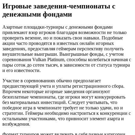
Игровые заведения-чемпионаты с
денежными фондами
Азартные площадки-турниры с денежными фондами
привлекают взор игроков благодаря возможности не только
проверить везение, но и показать свои навыки. Подобные
акции часто проводятся в известных онлайн игорных
заведениях, предоставляя геймерам перспективу получить
внушительные выигрыши. Выигрышные фонды, с учетом
соревнования Vulkan Platinum, способны колебаться начиная с
пары соток до сотен тысяч, в зависимости от статуса турнира
и его известности.
Участие в соревнованиях обычно предполагает
предшествующей учета и уплаты регистрационного сбора.
Впрочем некоторые игорные заведения организуют
безоплатные чемпионаты, где игроки могут конкурировать
без материальных инвестиций. Следует учитывать, что
победное игра в чемпионате требует не только удачи, но и
стратегии. Геймеры необходимо настроиться к конкуренции с
остальными участниками, что привносит элемент азарта и
возбуждения.
Формат турниров может включать в себя разные категории