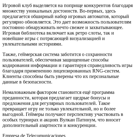
Игровой клуб выделяется на поприще конкурентов благодаря
множеству уникальных достоинств. Во-первых, здесь
предлагается обширный набор игровых автоматов, который
регулярно обновляется. Это дает возможность пользователям
постоянно обнаруживать нечто свежее и захватывающее.
Игровая библиотека включает как ретро слоты, так и
новейшие игры с потрясающей визуализацией и
увлекательными историями.
Также, геймерская система заботится о сохранности
пользователей, обеспечивая защищенные способы
кодирования информации и гарантируя справедливость игры
благодаря применению лицензированных RNG-систем.
Клиенты способны быть уверены что их персональные
данные в безопасности.
Немаловажным фактором становится ещё программа
преданности, которая предлагает щедрые бонусы и
предложения для регулярных пользователей. Такое
превращает игру не только увлекательной, но и более
выгодной. Геймеры получают перспективу участвовать в
особых турнирах и акциях Вулкан Патинум, что вносит
дополнительный азартности и конкуренции.
Empresa de Telecomunicaciones