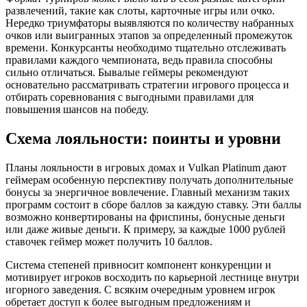
развлечений, такие как слоты, карточные игры или очко.
Нередко триумфаторы выявляются по количеству набранных
очков или выигранных этапов за определенный промежуток
времени. Конкурсанты необходимо тщательно отслеживать
правилами каждого чемпионата, ведь правила способны
сильно отличаться. Бывалые геймеры рекомендуют
основательно рассматривать стратегии игрового процесса и
отбирать соревнования с выгодными правилами для
повышения шансов на победу.
Схема лояльности: поинты и уровни
Планы лояльности в игровых домах и Vulkan Platinum дают
геймерам особенную перспективу получать дополнительные
бонусы за энергичное вовлечение. Главный механизм таких
программ состоит в сборе баллов за каждую ставку. Эти баллы
возможно конвертированы на фриспины, бонусные деньги
или даже живые деньги. К примеру, за каждые 1000 рублей
ставочек геймер может получить 10 баллов.
Система степеней привносит компонент конкуренции и
мотивирует игроков восходить по карьерной лестнице внутри
игорного заведения. С всяким очередным уровнем игрок
обретает доступ к более выгодным предложениям и