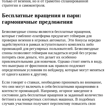
только от везения, но и от грамотно спланированной
стратегии и самоконтроля.
Бесплатные вращения и пари:
гармоничные предложения
Безвозмездные спины являются бесплатные вращения,
которые гэмблинг-платформа предлагает геймерам для
проверки везения в игровых автоматах. Эти бонусы нередко
задействуются в рамках вступительного комплекта либо
промоакций для регулярных пользователей. Безвозмездные
спины позволяют геймерам насладиться игрой без угрозы
потерять свои деньги, что делает их особенно
привлекательными для новичков. Однако стоит иметь в виду,
что выигрыш от фриспинов как правило подлежит
определенным условиям по вейджеру, которые могут меняться
от одного казино к другому.
Если говорят о ставках, необходимо принимать во внимание,
что они могут включать в себя бесплатными вращениями в
контексте промоакций. Например, игорное заведение в
состоянии дать бесплатные вращения за заданный количество
беттинга на конкретных слотовых машинах. В подобных
случаях участники получают перспективу повысить свои