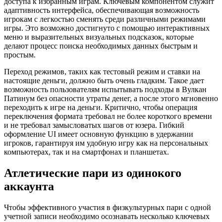
доступа к избранным играм. Ключевым компонентом служит
адаптивность интерфейса, обеспечивающая возможность
игрокам с легкостью сменять среди различными режимами
игры. Это возможно достигнуто с помощью интерактивных
меню и выразительных визуальных подсказок, которые
делают процесс поиска необходимых данных быстрым и
простым.
Переход режимов, таких как тестовый режим и ставки на
настоящие деньги, должно быть очень гладким. Такое дает
возможность пользователям испытывать подходы в Вулкан
Патинум без опасности утраты денег, а после этого мгновенно
переходить к игре на деньги. Критично, чтобы операция
переключения формата требовал не более короткого времени
и не требовал замысловатых шагов от юзера. Гибкий
оформление UI имеет основную функцию в удержании
игроков, гарантируя им удобную игру как на персональных
компьютерах, так и на смартфонах и планшетах.
Атлетические пари из одинокого
аккаунта
Чтобы эффективного участия в физкультурных пари с одной
учетной записи необходимо осознавать несколько ключевых