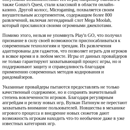
также Gonzo's Quest, стали классикой в области онлайн-
казино. Другой колосс, Microgaming, похваляется своим
внушительным ассортиментом, содержащим более 800
развлечений, включая легендарный слот Mega Moolah,
который прославился своими огромными джекпотами.
Помимо этого, нельзя не упомянуть Play'n GO, что получил
признание в силу своей возможности приспосабливаться к
современным технологиям и трендам. Их развлечения
адаптированы для гаджетов, что позволяет играть для игроков
в всякое время и в любом месте. Игры от данных провайдеров
не только гарантируют захватывающий процесс игры, но и
поддерживают защиту и справедливость благодаря
применению современных методов кодирования и
рандомайзеров.
Указанные провайдеры пытаются предоставлять не только
качественный содержимое, но и сохранять значительный
степень вовлеченности игроков. Благодаря регулярным
апгрейдам и релизу новых игр, Вулкан Патинум не перестают
захватывать внимание пользователей. Новшества в механике
игрового процесса и внедрение новых сюжетов дают
возможность игрокам находить что-то необычное даже в уже
известных категориях игр.