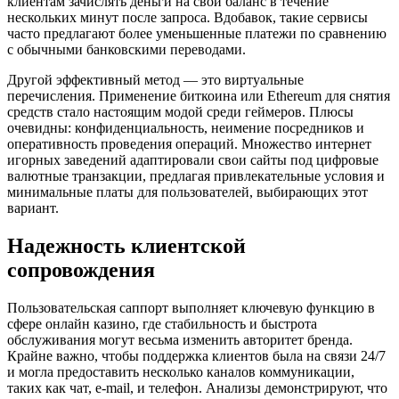
клиентам зачислять деньги на свой баланс в течение
нескольких минут после запроса. Вдобавок, такие сервисы
часто предлагают более уменьшенные платежи по сравнению
с обычными банковскими переводами.
Другой эффективный метод — это виртуальные
перечисления. Применение биткоина или Ethereum для снятия
средств стало настоящим модой среди геймеров. Плюсы
очевидны: конфиденциальность, неимение посредников и
оперативность проведения операций. Множество интернет
игорных заведений адаптировали свои сайты под цифровые
валютные транзакции, предлагая привлекательные условия и
минимальные платы для пользователей, выбирающих этот
вариант.
Надежность клиентской
сопровождения
Пользовательская саппорт выполняет ключевую функцию в
сфере онлайн казино, где стабильность и быстрота
обслуживания могут весьма изменить авторитет бренда.
Крайне важно, чтобы поддержка клиентов была на связи 24/7
и могла предоставить несколько каналов коммуникации,
таких как чат, e-mail, и телефон. Анализы демонстрируют, что