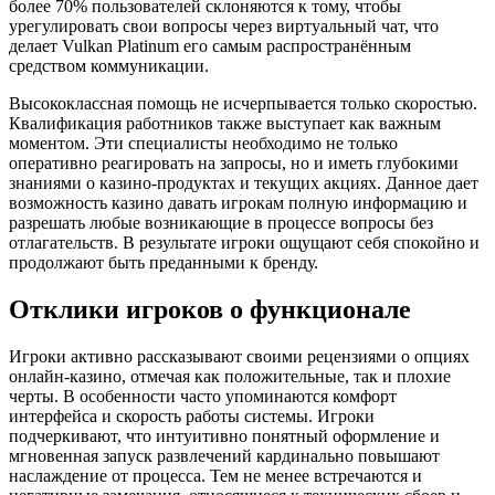
более 70% пользователей склоняются к тому, чтобы
урегулировать свои вопросы через виртуальный чат, что
делает Vulkan Platinum его самым распространённым
средством коммуникации.
Высококлассная помощь не исчерпывается только скоростью.
Квалификация работников также выступает как важным
моментом. Эти специалисты необходимо не только
оперативно реагировать на запросы, но и иметь глубокими
знаниями о казино-продуктах и текущих акциях. Данное дает
возможность казино давать игрокам полную информацию и
разрешать любые возникающие в процессе вопросы без
отлагательств. В результате игроки ощущают себя спокойно и
продолжают быть преданными к бренду.
Отклики игроков о функционале
Игроки активно рассказывают своими рецензиями о опциях
онлайн-казино, отмечая как положительные, так и плохие
черты. В особенности часто упоминаются комфорт
интерфейса и скорость работы системы. Игроки
подчеркивают, что интуитивно понятный оформление и
мгновенная запуск развлечений кардинально повышают
наслаждение от процесса. Тем не менее встречаются и