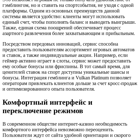
гэмблингом, но и ставить на спортсобытия, не уходя с одной
платформы. Одним из основных преимуществ данной
системы является удобство: клиенты могут использовать
единый счет, чтобы пополнять баланс и выводить выигрыши.
Также, единая схема поощрений обеспечивает процесс
азартного развлечения более захватывающим и прибыльным.
Посредством передовых инноваций, сервис способна
предоставить пользователям ассортимент игровых автоматов
и ставок, а также индивидуальные акции. Например, если
геймер активно играет в слоты, сервис может предоставить
ему особые бонусы или фриспины. В тот самый время, для
ценителей ставок на спорт доступны уникальные шансы и
бонусы. Интеграция гемблинга и Vulkan Platinum позволяет
операторам привлекать клиентов дольше за счет кросс-продаж
и оптимизированного опыта пользователя.
Комфортный интерфейс и
переключение режимов
В современном обществе интернет-казино необходимость
комфортного интерфейса невозможно переоценить.
Пользователи ждут от сайта удобной ориентации и скорого