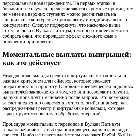
персональным вознаграждениям. На первых этапах, в
большинстве случаев, предоставляются скромные премии, тем
не менее на верхних ступенях можно рассчитывать на
специальные конкурсные приглашения и индивидуального
консультанта. Следует подчеркнуть, что насколько выше
статус игрока в Вулкан Патинум, тем оперативнее он может
собирать очки, что порождает эффект снежного кома в
получении привилегий.
Моментальные выплаты выигрышей:
как это действует
Немедленные выводы средств в виртуальных казино стали
важным критерием для геймеров, которые уважают
оперативность и простоту. Основное преимущество подобных
выплатежей заключается в том, что они позволяют получить
на руки приз почти мгновенно после запроса. Это возможно
за счет внедрению современных технологий, например, как
распределенный реестр и виртуальные кошельки, которые
гарантируют мгновенную обработку операций.
Процедура моментальных переводов в Вулкан Патинум
зеркало начинается с выбора подходящего варианта вывода
средств. Наиболее известные методы содержат PayPal, Skrill и