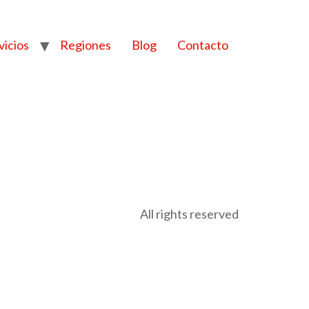
vicios
Regiones
Blog
Contacto
All rights reserved