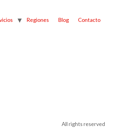
vicios
Regiones
Blog
Contacto
ЫВЫ О
 ОТ
All rights reserved